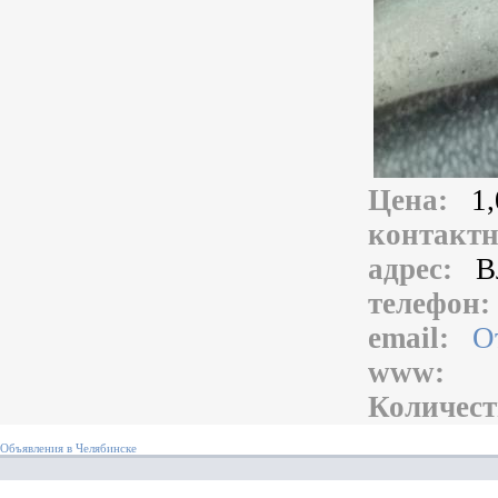
Цена:
1,
контакт
адрес:
В
телефон
email:
О
www:
Количест
Объявления в Челябинске