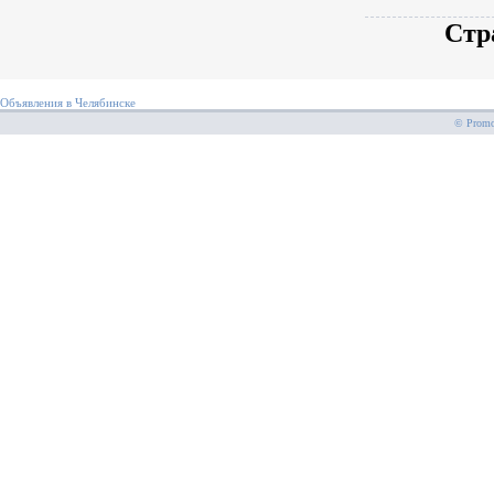
Стр
Объявления в Челябинске
© PromoS