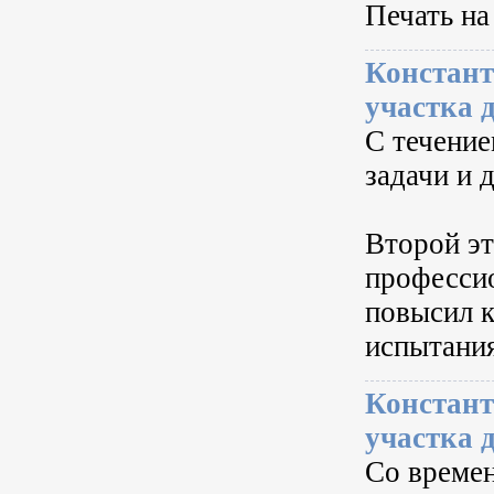
Печать на
Констант
участка 
С течение
задачи и 
Второй эт
професси
повысил к
испытания
Констант
участка 
Со времен